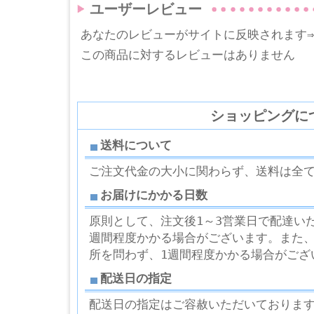
ユーザーレビュー
あなたのレビューがサイトに反映されます
この商品に対するレビューはありません
ショッピングに
送料について
ご注文代金の大小に関わらず、送料は全
お届けにかかる日数
原則として、注文後1～3営業日で配達い
週間程度かかる場合がございます。また
所を問わず、1週間程度かかる場合がござ
配送日の指定
配送日の指定はご容赦いただいておりま