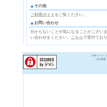
その他
ご利用ガイド
をご覧ください。
お問い合わせ
分からないことや気になることがござい
い合わせをください。
こちら
で受付てお
｜
TOPページ
｜
｜
会社概要