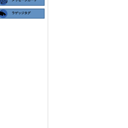
メッセージカード
ラゲッジタグ