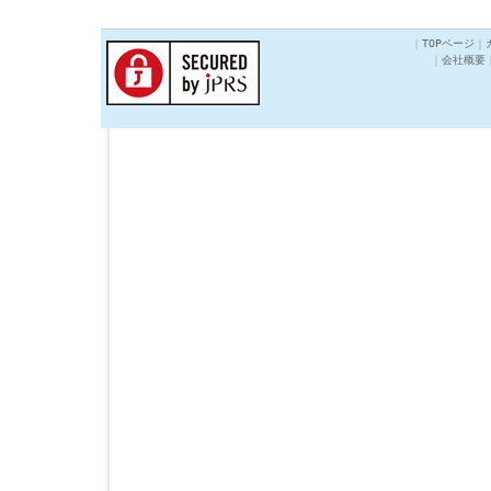
｜
TOPページ
｜
｜
会社概要