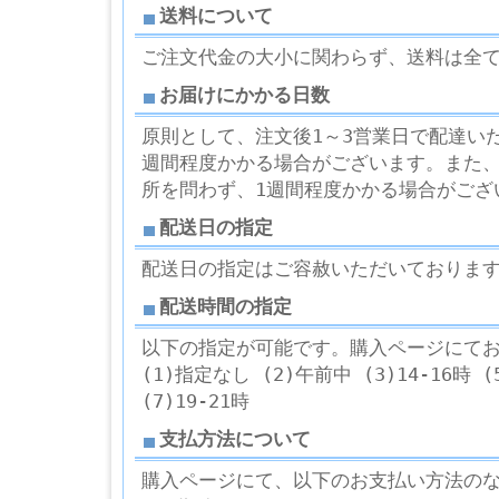
送料について
ご注文代金の大小に関わらず、送料は全
お届けにかかる日数
原則として、注文後1～3営業日で配達い
週間程度かかる場合がございます。また
所を問わず、1週間程度かかる場合がござ
配送日の指定
配送日の指定はご容赦いただいておりま
配送時間の指定
以下の指定が可能です。購入ページにて
(1)指定なし (2)午前中 (3)14-16時 (5
(7)19-21時
支払方法について
購入ページにて、以下のお支払い方法の