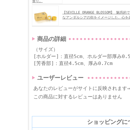
【SEVILLE ORANGE BLOSSOM】 魅
なアンダルシアの街をイメージした、心を
商品の詳細
（サイズ）
[ホルダー]：直径5cm、ホルダー部厚み0.
[芳香部]：直径4.5cm、厚み0.7cm
ユーザーレビュー
あなたのレビューがサイトに反映されます
この商品に対するレビューはありません
ショッピングに