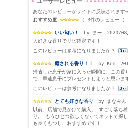
ユーザーレビュー
あなたのレビューがサイトに反映されます
おすすめ度
( 3件のレビュー )
いい匂い！
by まー 2020/08
大好きな香りでリピ確定です！
このレビューは参考になりましたか？
癒される香り！！
by Ken 201
帰省した息子が家に入った瞬間に、この香
で、早速息子にプレゼントしようと思いま
このレビューは参考になりましたか？
とても好きな香り
by まなみん 2
以前、店舗で見かけて購入。 すごく落ち
り。 もうひとつ欲しくなってネットで探し
も長くもつし、おすすめです！